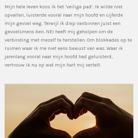
Mijn hele leven koos ik het ‘veilige pad’. Ik wilde niet
opvallen, luisterde vooral naar mijn hoofd en cijferde
mijn gevoel weg. Terwijl ik diep vanbinnen juist een
gevoelsmens ben. NEI heeft mij geholpen om de
verbinding met mezelf te herstellen. Om blokkades op te
ruimen waar ik me niet eens bewust van was. Waar ik
jarenlang vooral naar mijn hoofd had geluisterd,
vertrouw ik nu op wat mijn hart mij vertelt.