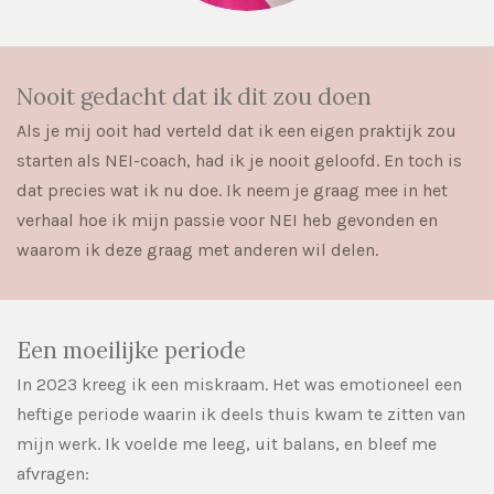
Nooit gedacht dat ik dit zou doen
Als je mij ooit had verteld dat ik een eigen praktijk zou
starten als NEI-coach, had ik je nooit geloofd. En toch is
dat precies wat ik nu doe. Ik neem je graag mee in het
verhaal hoe ik mijn passie voor NEI heb gevonden en
waarom ik deze graag met anderen wil delen.
Een moeilijke periode
In 2023 kreeg ik een miskraam. Het was emotioneel een
heftige periode waarin ik deels thuis kwam te zitten van
mijn werk. Ik voelde me leeg, uit balans, en bleef me
afvragen: