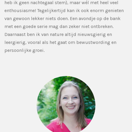
heb ik geen nachtegaal stem), maar wél met heel veel
enthousiasme! Tegelijkertijd kan ik ook enorm genieten
van gewoon lekker niets doen. Een avondje op de bank
met een goede serie mag dan zeker niet ontbreken.
Daarnaast ben ik van nature altijd nieuwsgierig en
leergierig, vooral als het gaat om bewustwording en
persoonlijke groei.