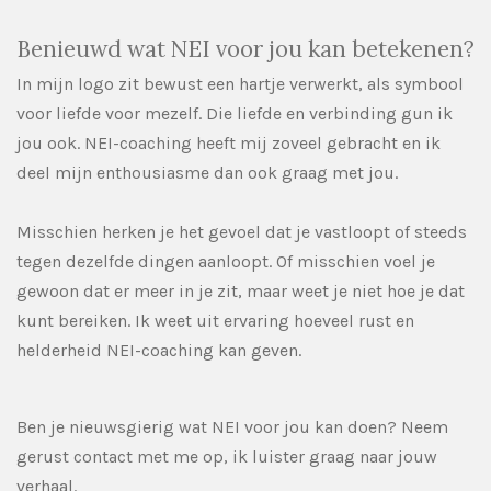
Benieuwd wat NEI voor jou kan betekenen?
In mijn logo zit bewust een hartje verwerkt, als symbool
voor liefde voor mezelf. Die liefde en verbinding gun ik
jou ook. NEI-coaching heeft mij zoveel gebracht en ik
deel mijn enthousiasme dan ook graag met jou.
Misschien herken je het gevoel dat je vastloopt of steeds
tegen dezelfde dingen aanloopt. Of misschien voel je
gewoon dat er meer in je zit, maar weet je niet hoe je dat
kunt bereiken. Ik weet uit ervaring hoeveel rust en
helderheid NEI-coaching kan geven.
Ben je nieuwsgierig wat NEI voor jou kan doen? Neem
gerust contact met me op, ik luister graag naar jouw
verhaal.