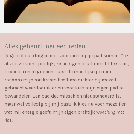
Alles gebeurt met een reden
Ik geloof dat dingen niet voor niets op je pad komen. Ook
al zijn ze soms pijnlijk, ze nodigen je uit om stil te staan,
te voelen en te groeien. Juist de moeilijke periode
rondom mijn miskraam heeft me dichter bij mezelf
gebracht waardoor ik er nu voor kies mijn eigen pad te
bewandelen. Een pad dat misschien niet standaard is,
maar wel volledig bij mij past! Ik kies nu voor mezelf en
wat mij energie geeft: mijn eigen praktijk
‘Coaching met
Ilse’.