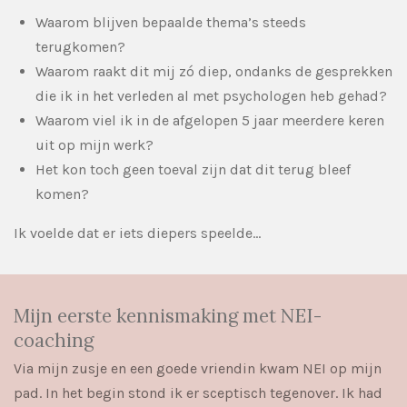
Waarom blijven bepaalde thema’s steeds
terugkomen?
Waarom raakt dit mij zó diep, ondanks de gesprekken
die ik in het verleden al met psychologen heb gehad?
Waarom viel ik in de afgelopen 5 jaar meerdere keren
uit op mijn werk?
Het kon toch geen toeval zijn dat dit terug bleef
komen?
Ik voelde dat er iets diepers speelde...
Mijn eerste kennismaking met NEI-
coaching
Via mijn zusje en een goede vriendin kwam NEI op mijn
pad. In het begin stond ik er sceptisch tegenover. Ik had